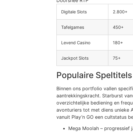
Doorsnee RTP
Digitale Slots
2.800+
Tafelgames
450+
Levend Casino
180+
Jackpot Slots
75+
Populaire Speltite
Binnen ons portfolio vallen specifi
aantrekkingskracht. Starburst vanu
overzichtelijke bediening en freq
avonturiers tot met diens unieke
vanuit Play’n GO een cultstatus be
Mega Moolah – progressief j