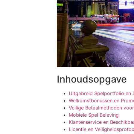
Inhoudsopgave
Uitgebreid Spelportfolio en 
Welkomstbonussen en Prom
Veilige Betaalmethoden voor
Mobiele Spel Beleving
Klantenservice en Beschikba
Licentie en Veiligheidsprotoc