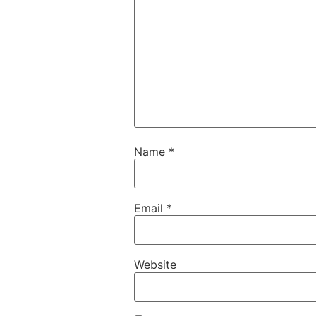
Name
*
Email
*
Website