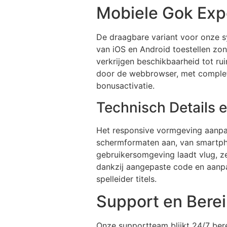
Mobiele Gok Exp
De draagbare variant voor onze 
van iOS en Android toestellen zond
verkrijgen beschikbaarheid tot ru
door de webbrowser, met complete
bonusactivatie.
Technisch Details e
Het responsive vormgeving aanpas
schermformaten aan, van smartpho
gebruikersomgeving laadt vlug, ze
dankzij aangepaste code en aanpa
spelleider titels.
Support en Bere
Onze supportteam blijkt 24/7 bere