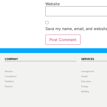
Website
Save my name, email, and website 
COMPANY
SERVICES
Aboutus
management
Compliance
Health
Guidlines
Education
Reports
Energy
Building