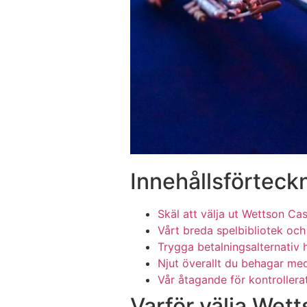
Innehållsförteck
Skäl att välja ut Wettson Ca
Vårt breda spelbibliotek och
Trygga betalningsalternativ 
Njut överallt du behagar me
Vår åtagande för kontrollerat
Varför välja Wett