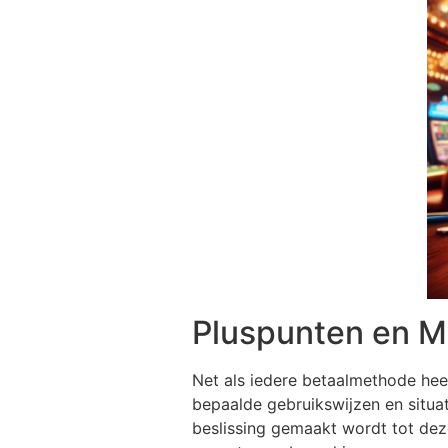
Pluspunten en M
Net als iedere betaalmethode he
bepaalde gebruikswijzen en situat
beslissing gemaakt wordt tot deze