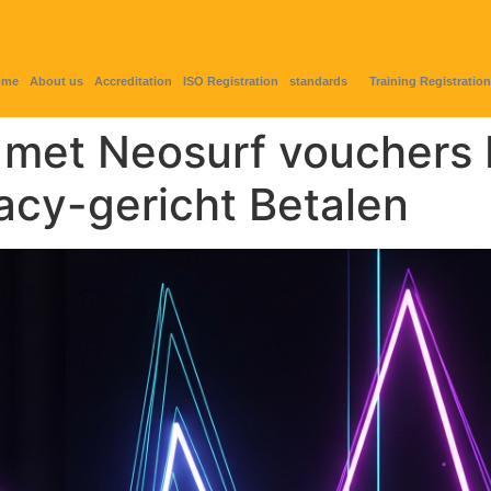
ome
About us
Accreditation
ISO Registration
standards
Training Registration
met Neosurf vouchers 
vacy-gericht Betalen