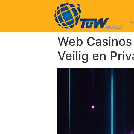
H
Web Casinos 
Veilig en Pri