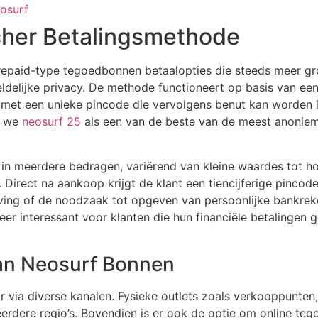
osurf
cher Betalingsmethode
repaid-type tegoedbonnen betaalopties die steeds meer gro
eldelijke privacy. De methode functioneert op basis van ee
 met een unieke pincode die vervolgens benut kan worden i
n we
neosurf 25
als een van de beste van de meest anonieme
 in meerdere bedragen, variërend van kleine waardes tot h
Direct na aankoop krijgt de klant een tiencijferige pincod
jving of de noodzaak tot opgeven van persoonlijke bankre
r interessant voor klanten die hun financiële betalingen 
van Neosurf Bonnen
r via diverse kanalen. Fysieke outlets zoals verkooppunten
rdere regio’s. Bovendien is er ook de optie om online tego