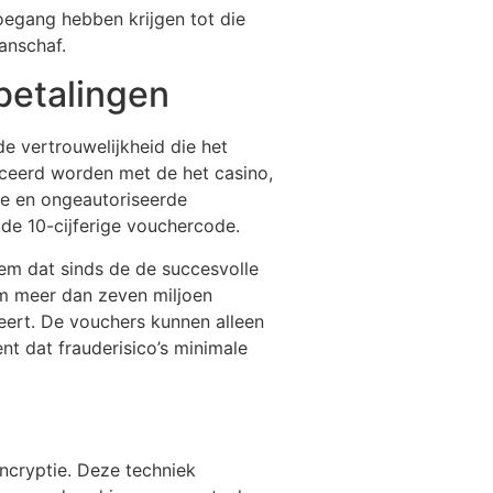
toegang hebben krijgen tot die
anschaf.
betalingen
 vertrouwelijkheid die het
ceerd worden met de het casino,
ude en ongeautoriseerde
 de 10-cijferige vouchercode.
em dat sinds de de succesvolle
rm meer dan zeven miljoen
eert. De vouchers kunnen alleen
t dat frauderisico’s minimale
ncryptie. Deze techniek