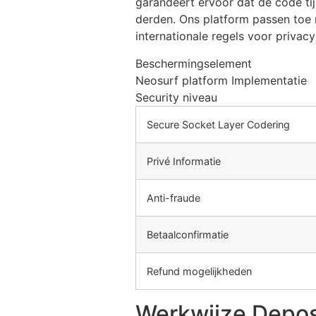
garandeert ervoor dat de code tij
derden. Ons platform passen toe r
internationale regels voor privac
Beschermingselement
Neosurf platform Implementatie
Security niveau
Secure Socket Layer Codering
Privé Informatie
Anti-fraude
Betaalconfirmatie
Refund mogelijkheden
Werkwijze Depos