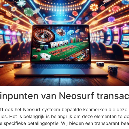
inpunten van Neosurf transac
eft ook het Neosurf systeem bepaalde kenmerken die deze 
ies. Het is belangrijk is belangrijk om deze elementen te 
 specifieke betalingsoptie. Wij bieden een transparant bee