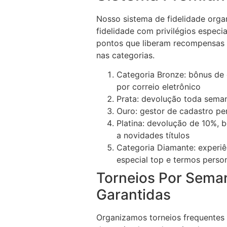
Nosso sistema de fidelidade org
fidelidade com privilégios especi
pontos que liberam recompensas
nas categorias.
Categoria Bronze: bônus de 
por correio eletrônico
Prata: devolução toda sema
Ouro: gestor de cadastro pe
Platina: devolução de 10%, b
a novidades títulos
Categoria Diamante: experiên
especial top e termos perso
Torneios Por Sema
Garantidas
Organizamos torneios frequentes