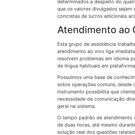
determinados a despeito do quant
que os valores divulgados sejam 
concretas de lucros adicionais ac
Atendimento ao 
Esta grupo de assistência trabalh
atendimento ao vivo liga imedia
resolvem problemas em idioma por
de língua habituais em plataforma
Possuímos uma base de conhecim
sobre operações comuns, desde c
instrumento possibilita que clie
necessidade de comunicação dire
geral na sistema.
O tempo padrão de atendimento v
de duas horas, até mesmo durant
solução real dos questões relatad