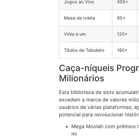
Jogos ao Vivo
450+
Mesa de roleta
85+
Vinte e um
120+
Títulos de Tabuleiro
180+
Caça-níqueis Prog
Milionários
Esta biblioteca de slots acumulat
excedem a marca de valores mili
usuários de várias plataformas, 
potencial para revolucionar histó
Mega Moolah com prêmios m
mi