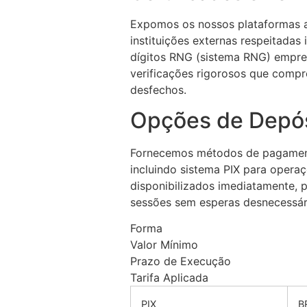
Expomos os nossos plataformas a 
instituições externas respeitada
dígitos RNG (sistema RNG) empr
verificações rigorosos que compr
desfechos.
Opções de Depó
Fornecemos métodos de pagamento
incluindo sistema PIX para opera
disponibilizados imediatamente,
sessões sem esperas desnecessár
Forma
Valor Mínimo
Prazo de Execução
Tarifa Aplicada
PIX
B