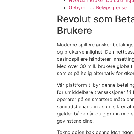
Hvordan Bruker Du Løsninge
Gebyrer og Beløpsgrenser
Revolut som Bet
Brukere
Moderne spillere ønsker betaling
og brukervennlighet. Den nettbas
casinospillere håndterer innsettin
Med over 30 mill. brukere globalt
som et pålitelig alternativ for øk
Vår plattform tilbyr denne betali
for umiddelbare transaksjoner fri
opererer på en smartere måte enn
sanntidsbehandling som sikrer at m
gjelder både når du gjør inn midler 
gevinstene dine.
Teknologien bak denne løsningen 