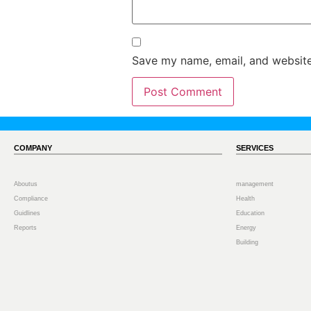
Save my name, email, and website 
COMPANY
SERVICES
Aboutus
management
Compliance
Health
Guidlines
Education
Reports
Energy
Building