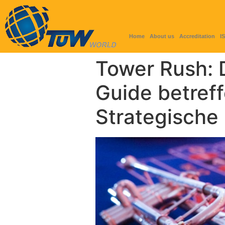
Home
About us
Accreditation
I
Tower Rush: D
Guide betref
Strategische