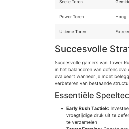
Snelle Toren
Gemid
Power Toren
Hoog
Ultieme Toren
Extre
Succesvolle Stra
Succesvolle gamers van Tower Rush 
in het balanceren van defensieve e
evalueert wanneer je moet belegg
verbeteren van bestaande structu
Essentiële Speelte
Early Rush Tactiek:
Investee
vroegtijdige druk uit te oef
te verzamelen
Tower Farming:
Construeer 