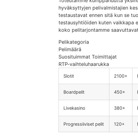
Toteutamme kumppanuutta yksinoma
hyväksyttyjen pelivalmistajien ke
testaustavat ennen sitä kun se t
testausyhtiöiden kuten vaikkapa
koko pelitarjontamme saavuttavat r
Pelikategoria
Pelimäärä
Suosituimmat Toimittajat
RTP-vaihteluhaarukka
Slotit
2100+
Boardpelit
450+
Livekasino
380+
Progressiiviset pelit
120+