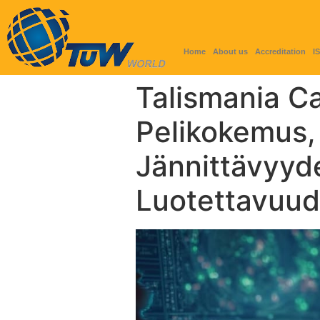
Home
About us
Accreditation
I
Talismania Ca
Pelikokemus,
Jännittävyyd
Luotettavuu