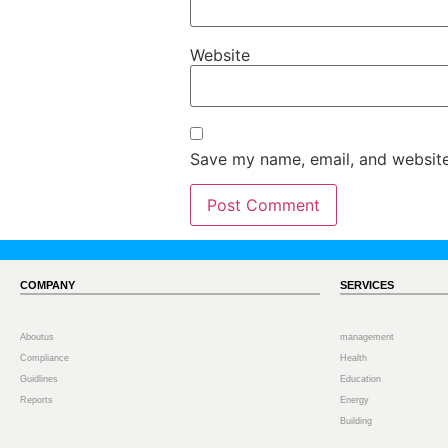
Website
Save my name, email, and website 
COMPANY
SERVICES
Aboutus
management
Compliance
Health
Guidlines
Education
Reports
Energy
Building