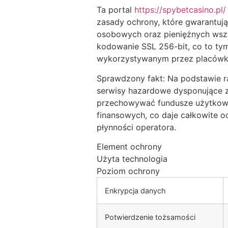
Ta portal
https://spybetcasino.pl/
zasady ochrony, które gwarantują
osobowych oraz pieniężnych wsz
kodowanie SSL 256-bit, co to t
wykorzystywanym przez placówki 
Sprawdzony fakt: Na podstawie 
serwisy hazardowe dysponujące 
przechowywać fundusze użytkown
finansowych, co daje całkowite 
płynności operatora.
Element ochrony
Użyta technologia
Poziom ochrony
Enkrypcja danych
Potwierdzenie tożsamości