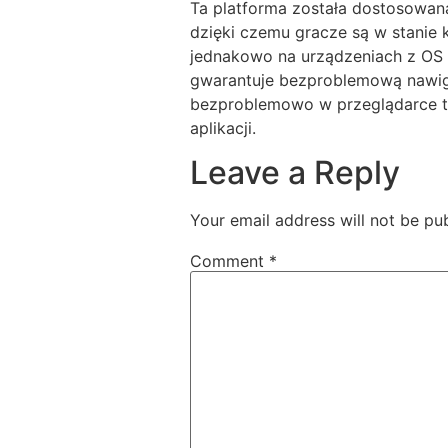
Ta platforma została dostosowa
dzięki czemu gracze są w stanie 
jednakowo na urządzeniach z OS 
gwarantuje bezproblemową nawiga
bezproblemowo w przeglądarce t
aplikacji.
Leave a Reply
Your email address will not be pub
Comment
*