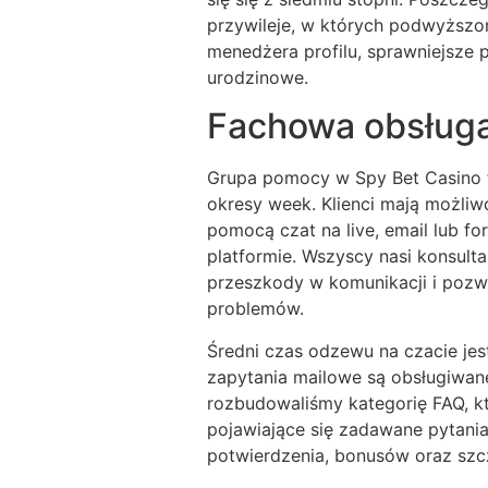
przywileje, w których podwyższon
menedżera profilu, sprawniejsze 
urodzinowe.
Fachowa obsługa
Grupa pomocy w Spy Bet Casino 
okresy week. Klienci mają możli
pomocą czat na live, email lub f
platformie. Wszyscy nasi konsulta
przeszkody w komunikacji i pozw
problemów.
Średni czas odzewu na czacie jes
zapytania mailowe są obsługiwane
rozbudowaliśmy kategorię FAQ, kt
pojawiające się zadawane pytania
potwierdzenia, bonusów oraz szc