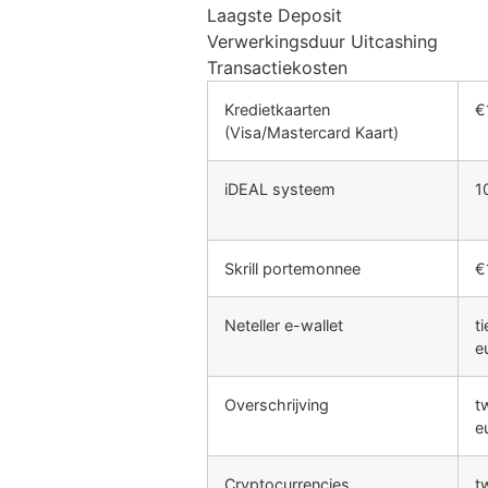
Laagste Deposit
Verwerkingsduur Uitcashing
Transactiekosten
Kredietkaarten
€
(Visa/Mastercard Kaart)
iDEAL systeem
1
Skrill portemonnee
€
Neteller e-wallet
ti
e
Overschrijving
t
e
Cryptocurrencies
t