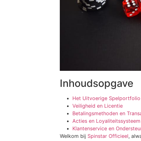
Inhoudsopgave
Het Uitvoerige Spelportfolio
Veiligheid en Licentie
Betalingsmethoden en Trans
Acties en Loyaliteitssysteem
Klantenservice en Ondersteu
Welkom bij
Spinstar Officieel
, al