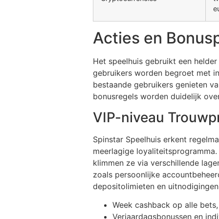
e
Acties en Bonu
Het speelhuis gebruikt een held
gebruikers worden begroet met in
bestaande gebruikers genieten va
bonusregels worden duidelijk ove
VIP-niveau Trouw
Spinstar Speelhuis erkent regelm
meerlagige loyaliteitsprogramma
klimmen ze via verschillende lage
zoals persoonlijke accountbehee
depositolimieten en uitnodigingen
Week cashback op alle bets,
Verjaardagsbonussen en indi