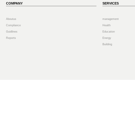
COMPANY
SERVICES
Aboutus
management
Compliance
Health
Guidlines
Education
Reports
Energy
Building