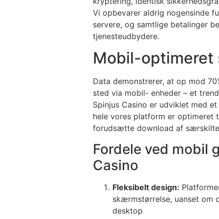
kryptering, identisk sikkerhedsgra
Vi opbevarer aldrig nogensinde f
servere, og samtlige betalinger 
tjenesteudbydere.
Mobil-optimeret 
Data demonstrerer, at op mod 70% 
sted via mobil- enheder – et trend 
Spinjus Casino er udviklet med et 
hele vores platform er optimeret 
forudsætte download af særskilte
Fordele ved mobil 
Casino
Fleksibelt design:
Platformen
skærmstørrelse, uanset om d
desktop