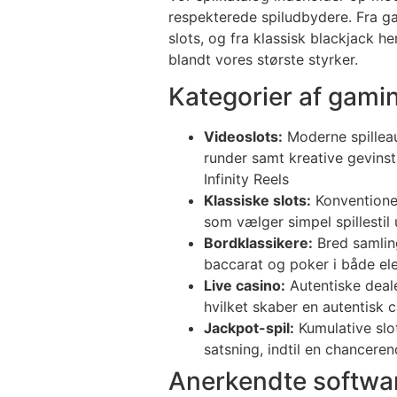
respekterede spiludbydere. Fra ga
slots, og fra klassisk blackjack hen
blandt vores største styrker.
Kategorier af gami
Videoslots:
Moderne spilleau
runder samt kreative gevin
Infinity Reels
Klassiske slots:
Konventionell
som vælger simpel spillestil
Bordklassikere:
Bred samling
baccarat og poker i både ele
Live casino:
Autentiske dealer
hvilket skaber en autentisk 
Jackpot-spil:
Kumulative slo
satsning, indtil en chancere
Anerkendte softwar