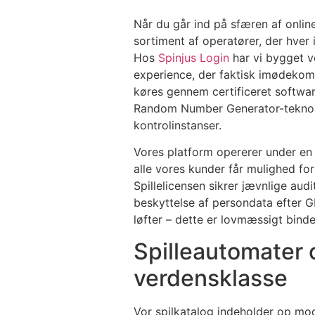
Når du går ind på sfæren af onlin
sortiment af operatører, der hver
Hos
Spinjus Login
har vi bygget v
experience, der faktisk imødekomm
køres gennem certificeret softwa
Random Number Generator-teknologi
kontrolinstanser.
Vores platform opererer under en 
alle vores kunder får mulighed for a
Spillelicensen sikrer jævnlige aud
beskyttelse af persondata efter G
løfter – dette er lovmæssigt binde
Spilleautomater o
verdensklasse
Vor spilkatalog indeholder op mod