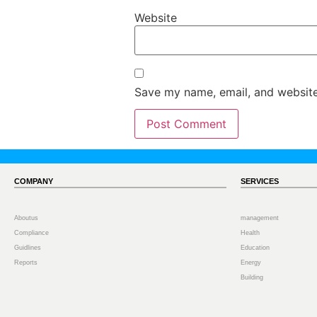
Website
Save my name, email, and website 
COMPANY
SERVICES
Aboutus
management
Compliance
Health
Guidlines
Education
Reports
Energy
Building