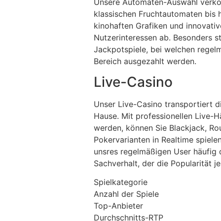
Unsere Automaten-Auswahl verkör
klassischen Fruchtautomaten bis 
kinohaften Grafiken und innovativ
Nutzerinteressen ab. Besonders st
Jackpotspiele, bei welchen rege
Bereich ausgezahlt werden.
Live-Casino
Unser Live-Casino transportiert d
Hause. Mit professionellen Live-H
werden, können Sie Blackjack, Rou
Pokervarianten in Realtime spiele
unsres regelmäßigen User häufig d
Sachverhalt, der die Popularität je
Spielkategorie
Anzahl der Spiele
Top-Anbieter
Durchschnitts-RTP