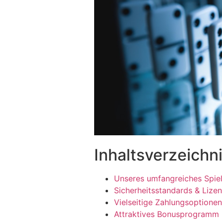
Inhaltsverzeichn
Unseres umfangreiches Spiel
Sicherheitsstandards & Lize
Vielseitige Zahlungsoptionen
Attraktives Bonusprogramm