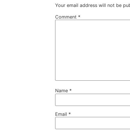
Your email address will not be pub
Comment
*
Name
*
Email
*