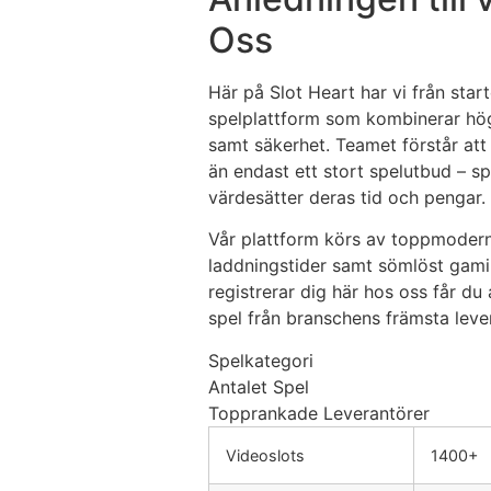
Oss
Här på Slot Heart har vi från sta
spelplattform som kombinerar hög
samt säkerhet. Teamet förstår at
än endast ett stort spelutbud – sp
värdesätter deras tid och pengar.
Vår plattform körs av toppmodern 
laddningstider samt sömlöst gami
registrerar dig här hos oss får d
spel från branschens främsta leve
Spelkategori
Antalet Spel
Topprankade Leverantörer
Videoslots
1400+