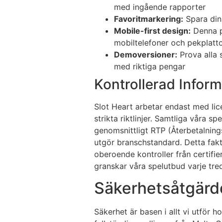
med ingående rapporter
Favoritmarkering:
Spara din
Mobile-first design:
Denna pl
mobiltelefoner och pekplatto
Demoversioner:
Prova alla 
med riktiga pengar
Kontrollerad Infor
Slot Heart arbetar endast med li
strikta riktlinjer. Samtliga våra s
genomsnittligt RTP (Återbetalning
utgör branschstandard. Detta fakt
oberoende kontroller från certif
granskar våra spelutbud varje tre
Säkerhetsåtgärd
Säkerhet är basen i allt vi utför h