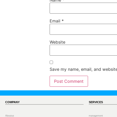
Email
*
Website
Save my name, email, and website 
COMPANY
SERVICES
Aboutus
management