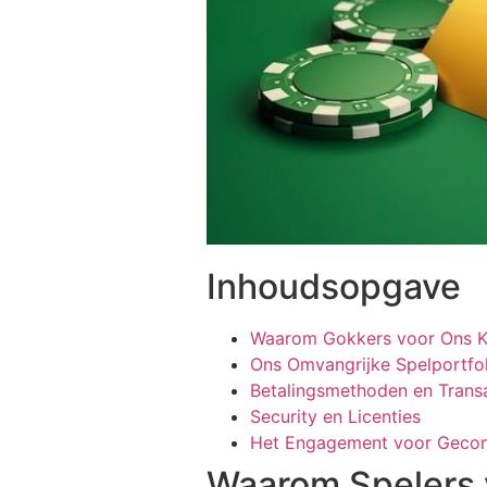
Inhoudsopgave
Waarom Gokkers voor Ons K
Ons Omvangrijke Spelportfol
Betalingsmethoden en Trans
Security en Licenties
Het Engagement voor Gecon
Waarom Spelers 