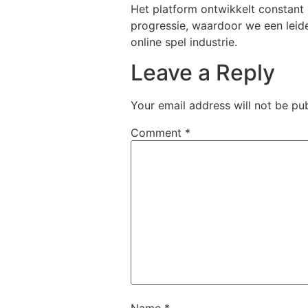
Het platform ontwikkelt constant
progressie, waardoor we een leid
online spel industrie.
Leave a Reply
Your email address will not be pub
Comment
*
Name
*