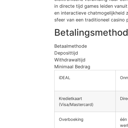
in directe tijd games leiden vanu
en interactieve chatmogelijkheid 
sfeer van een traditioneel casino p
Betalingsmethod
Betaalmethode
Deposittijd
Withdrawaltijd
Minimaal Bedrag
iDEAL
Onmi
Kredietkaart
Dire
(Visa/Mastercard)
Overboeking
één 
wer