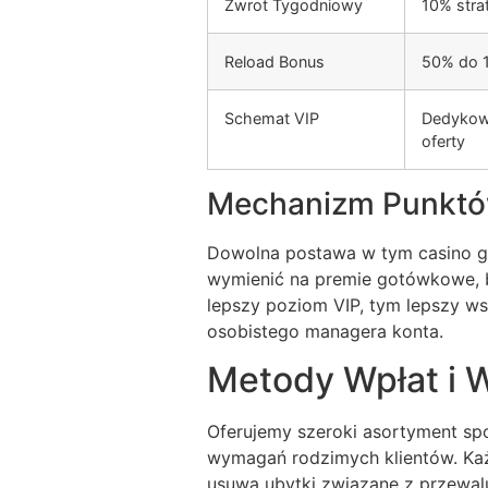
Zwrot Tygodniowy
10% stra
Reload Bonus
50% do 
Schemat VIP
Dedyko
oferty
Mechanizm Punktów
Dowolna postawa w tym casino gen
wymienić na premie gotówkowe, b
lepszy poziom VIP, tym lepszy w
osobistego managera konta.
Metody Wpłat i 
Oferujemy szeroki asortyment s
wymagań rodzimych klientów. Ka
usuwa ubytki związane z przewa