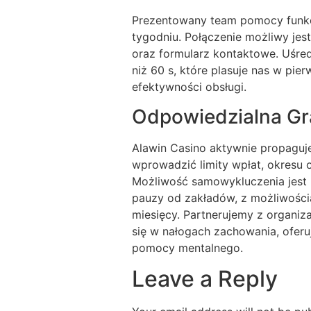
Prezentowany team pomocy funkc
tygodniu. Połączenie możliwy jes
oraz formularz kontaktowe. Uśred
niż 60 s, które plasuje nas w pi
efektywności obsługi.
Odpowiedzialna Gr
Alawin Casino aktywnie propagu
wprowadzić limity wpłat, okresu or
Możliwość samowykluczenia jest 
pauzy od zakładów, z możliwości
miesięcy. Partnerujemy z organi
się w nałogach zachowania, ofe
pomocy mentalnego.
Leave a Reply