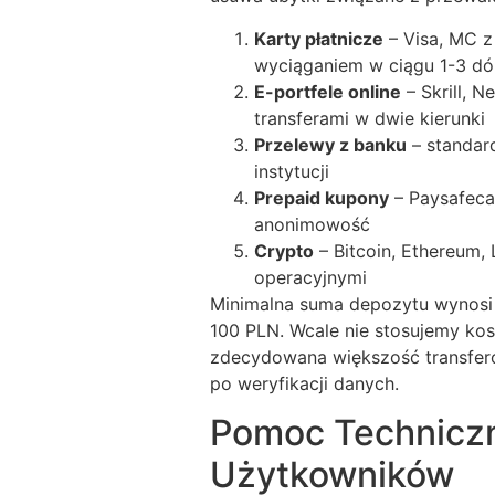
Karty płatnicze
– Visa, MC z
wyciąganiem w ciągu 1-3 dó
E-portfele online
– Skrill, N
transferami w dwie kierunki
Przelewy z banku
– standar
instytucji
Prepaid kupony
– Paysafeca
anonimowość
Crypto
– Bitcoin, Ethereum, 
operacyjnymi
Minimalna suma depozytu wynosi
100 PLN. Wcale nie stosujemy kos
zdecydowana większość transferó
po weryfikacji danych.
Pomoc Techniczn
Użytkowników