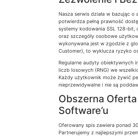
Nasza serwis działa w bazując o
potwierdza pełną prawność dost
systemy kodowania SSL 128-bit, c
oraz szczegóły osobowe użytkow
wykonywana jest w zgodzie z gl
Customer), to wyklucza ryzyko o
Regularne audyty obiektywnych in
liczb losowych (RNG) we wszelki
Każdy użytkownik może żywić pew
nieprzewidywalne i nie są poddaw
Obszerna Oferta 
Software’u
Oferowany spis zawiera ponad 30
Partnerujemy z najlepszymi przem