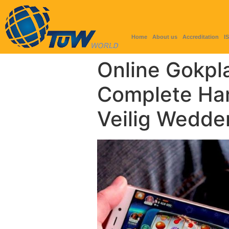
Home
About us
Accreditation
I
Online Gokpla
Complete Han
Veilig Wedde