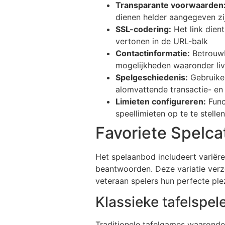
Transparante voorwaarden
dienen helder aangegeven zij
SSL-codering:
Het link dient
vertonen in de URL-balk
Contactinformatie:
Betrouwb
mogelijkheden waaronder liv
Spelgeschiedenis:
Gebruike
alomvattende transactie- en 
Limieten configureren:
Funct
speellimieten op te te stelle
Favoriete Spelca
Het spelaanbod includeert variër
beantwoorden. Deze variatie verz
veteraan spelers hun perfecte plez
Klassieke tafelspe
Traditionele tafelgames waaronder