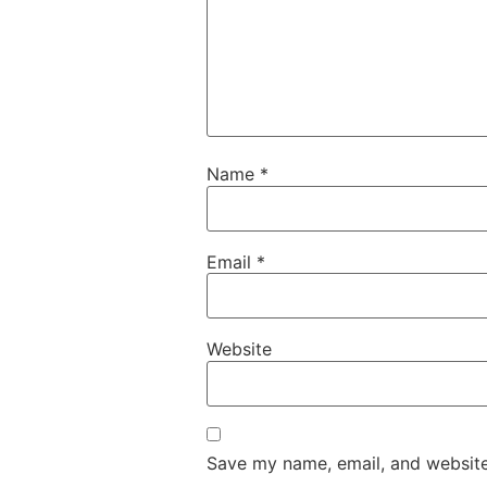
Name
*
Email
*
Website
Save my name, email, and website 