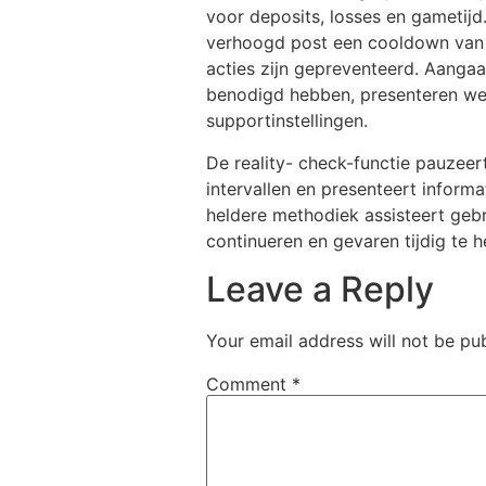
voor deposits, losses en gametij
verhoogd post een cooldown van 
acties zijn gepreventeerd. Aangaa
benodigd hebben, presenteren we 
supportinstellingen.
De reality- check-functie pauzee
intervallen en presenteert inform
heldere methodiek assisteert geb
continueren en gevaren tijdig te 
Leave a Reply
Your email address will not be pub
Comment
*