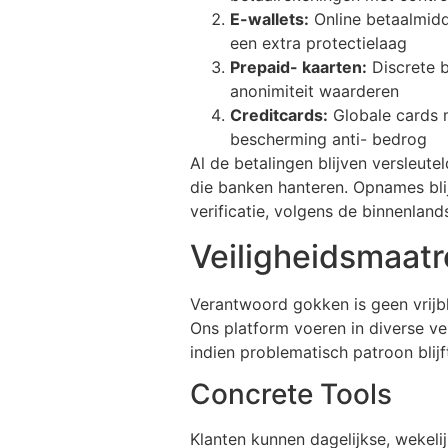
E-wallets:
Online betaalmidde
een extra protectielaag
Prepaid- kaarten:
Discrete b
anonimiteit waarderen
Creditcards:
Globale cards 
bescherming anti- bedrog
Al de betalingen blijven versleut
die banken hanteren. Opnames bli
verificatie, volgens de binnenlan
Veiligheidsmaat
Verantwoord gokken is geen vrijb
Ons platform voeren in diverse v
indien problematisch patroon blij
Concrete Tools
Klanten kunnen dagelijkse, wekel