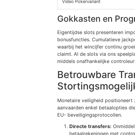
Video Pokervariant
Gokkasten en Progr
Eigentijdse slots presenteren imp
bonusfuncties. Cumulatieve jackp
waarbij het wincijfer continu groe
claimt. Al de slots via ons speel
middels onafhankelijke controleur
Betrouwbare Tra
Stortingsmogeli
Monetaire veiligheid positioneert
aanvaarden enkel betaalopties die
EU- beveiligingsprotocollen.
Directe transfers:
Onmiddelli
betaalrekeningen met contro