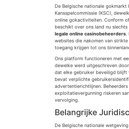
De Belgische nationale gokmarkt b
Kansspelcommissie (KSC), dewelke
online gokactiviteiten. Conform of
beschikt over ons land nu slecht
legale online casinobeheerders
.
websites die nakomen van strikte 
toegang krijgen tot ons binnenlan
Ons platform functioneren met ee
dewelke werd uitgeschreven door
dat elke gebruiker beveiligd blijf
bevat verplichte gebruikersidentif
advertentierichtlijnen. Beheerder
exploitatievergunning riskeren sa
vervolging.
Belangrijke Juridis
De Belgische nationale wetgeving 