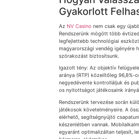
Gyakorlott Felha
Az
NV Casino
nem csak egy újabb
Rendszerünk mögött több évtizede
legfejlettebb technológiai eszkö
magyarországi vendég igényére ho
szórakozást biztosítsunk.
Igazolt tény: Az objektív felügyel
aránya (RTP) közelítőleg 96,8%-o
negyedévente kontrolláljuk és pu
os nyitottságot játékosaink irány
Rendszerünk tervezése során külö
játékosok követelményeire. A össz
elérhető, segítségnyújtó csapatun
készenlétben vannak. Mobilalkal
egyaránt optimalizáltan teljesít, 