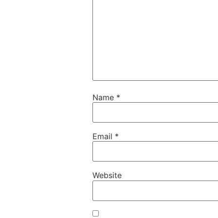
Name
*
Email
*
Website