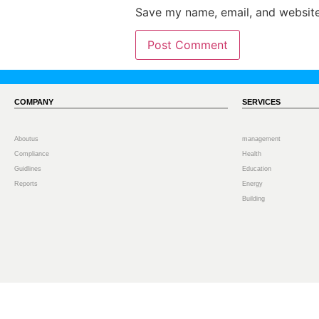
Save my name, email, and website 
COMPANY
SERVICES
Aboutus
management
Compliance
Health
Guidlines
Education
Reports
Energy
Building