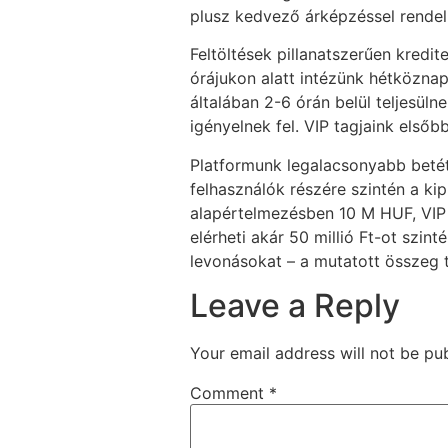
plusz kedvező árképzéssel rende
Feltöltések pillanatszerűen kredit
órájukon alatt intézünk hétköznap
általában 2-6 órán belül teljesüln
igényelnek fel. VIP tagjaink első
Platformunk legalacsonyabb betéti
felhasználók részére szintén a ki
alapértelmezésben 10 M HUF, VIP 
elérheti akár 50 millió Ft-ot szi
levonásokat – a mutatott összeg t
Leave a Reply
Your email address will not be pub
Comment
*