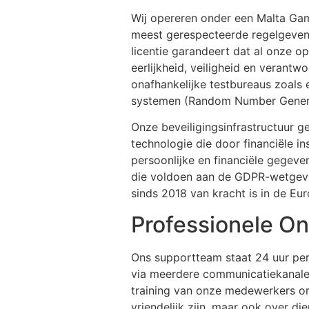
Wij opereren onder een Malta Gam
meest gerespecteerde regelgevende
licentie garandeert dat al onze o
eerlijkheid, veiligheid en verant
onafhankelijke testbureaus zoal
systemen (Random Number Generato
Onze beveiligingsinfrastructuur g
technologie die door financiële in
persoonlijke en financiële gegev
die voldoen aan de GDPR-wetgevin
sinds 2018 van kracht is in de Eu
Professionele O
Ons supportteam staat 24 uur per
via meerdere communicatiekanalen
training van onze medewerkers om 
vriendelijk zijn, maar ook over d