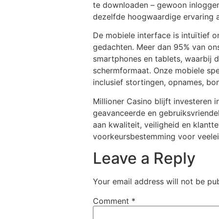
te downloaden – gewoon inloggen
dezelfde hoogwaardige ervaring a
De mobiele interface is intuïtief
gedachten. Meer dan 95% van ons 
smartphones en tablets, waarbij 
schermformaat. Onze mobiele spel
inclusief stortingen, opnames, bo
Millioner Casino blijft investeren
geavanceerde en gebruiksvriendel
aan kwaliteit, veiligheid en klant
voorkeursbestemming voor veelei
Leave a Reply
Your email address will not be pub
Comment
*