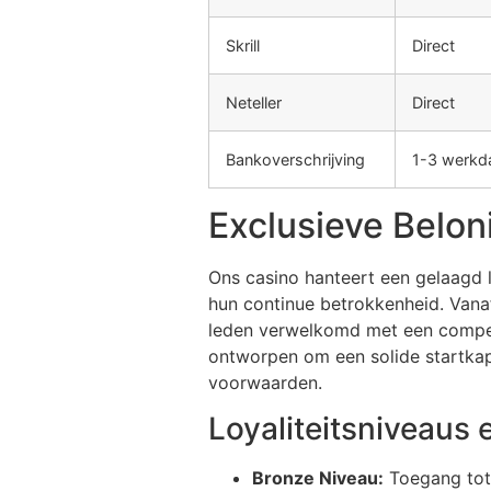
Skrill
Direct
Neteller
Direct
Bankoverschrijving
1-3 werkd
Exclusieve Belo
Ons casino hanteert een gelaagd l
hun continue betrokkenheid. Vana
leden verwelkomd met een compet
ontworpen om een solide startkapi
voorwaarden.
Loyaliteitsniveaus
Bronze Niveau:
Toegang tot