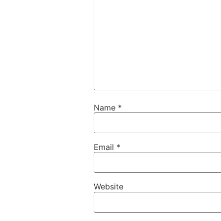
Name
*
Email
*
Website