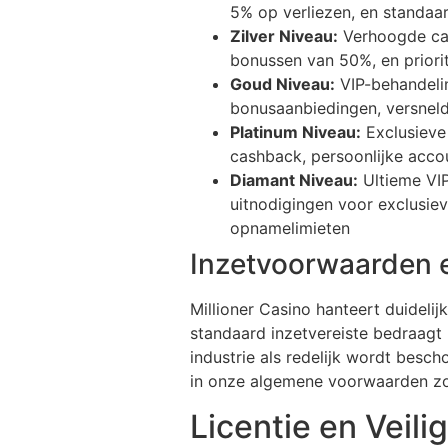
5% op verliezen, en standaa
Zilver Niveau:
Verhoogde cas
bonussen van 50%, en priorit
Goud Niveau:
VIP-behandeli
bonusaanbiedingen, versnel
Platinum Niveau:
Exclusieve 
cashback, persoonlijke acc
Diamant Niveau:
Ultieme VI
uitnodigingen voor exclusie
opnamelimieten
Inzetvoorwaarden 
Millioner Casino hanteert duideli
standaard inzetvereiste bedraagt
industrie als redelijk wordt besc
in onze algemene voorwaarden zo
Licentie en Veil