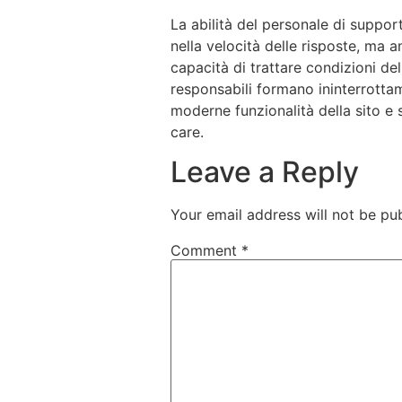
La abilità del personale di suppo
nella velocità delle risposte, ma 
capacità di trattare condizioni d
responsabili formano ininterrottam
moderne funzionalità della sito e 
care.
Leave a Reply
Your email address will not be pub
Comment
*