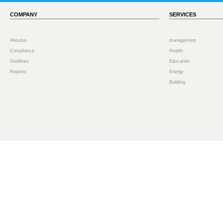
COMPANY
SERVICES
Aboutus
management
Compliance
Health
Guidlines
Education
Reports
Energy
Building