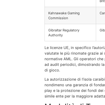
Bri
Kahnawake Gaming
Ca
Commission
Gibraltar Regulatory
Gib
Authority
Le licenze UE, in specifico l’auto
valutate le più rinomate grazie ai s
normative AML. Gli operatori che 
ad audit periodici, dimostrando la
di gioco.
La autorizzazione di l’isola carai
nondimeno una garanzia di fondame
play e la protezione dei fondi dei
simile ente per la maggiore adatta