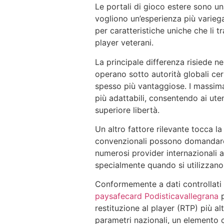
Le portali di gioco estere sono un
vogliono un’esperienza più variegat
per caratteristiche uniche che li 
player veterani.
La principale differenza risiede ne
operano sotto autorità globali ce
spesso più vantaggiose. I massima
più adattabili, consentendo ai uten
superiore libertà.
Un altro fattore rilevante tocca la
convenzionali possono domandare 
numerosi provider internazionali 
specialmente quando si utilizzano c
Conformemente a dati controllati
paysafecard Podisticavallegrana
p
restituzione al player (RTP) più a
parametri nazionali, un elemento