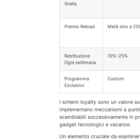
Gratis
Premio Reload
Metà sino a 2
Restituzione
10%-25%
Ogni settimana
Programma
Custom
Esclusivo
I schemi loyalty sono un valore su
implementano meccanismi a punti c
scambiabili successivamente in pr
gadget tecnologici e vacanze.
Un elemento cruciale da esaminare