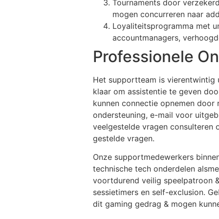
Tournaments door verzekerd
mogen concurreren naar addi
Loyaliteitsprogramma met un
accountmanagers, verhoogd
Professionele O
Het supportteam is vierentwintig 
klaar om assistentie te geven do
kunnen connectie opnemen door r
ondersteuning, e-mail voor uitgebr
veelgestelde vragen consulteren 
gestelde vragen.
Onze supportmedewerkers binnen o
technische tech onderdelen alsm
voortdurend veilig speelpatroon &
sessietimers en self-exclusion. 
dit gaming gedrag & mogen kunne