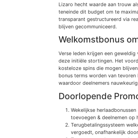
Lizaro hecht waarde aan trouw als
teneinde dit budget om te maximal
transparant gestructureerd via re
blijven gecommuniceerd.
Welkomstbonus omt
Verse leden krijgen een geweldig 
deze initiële stortingen. Het voo
kosteloze spins die mogen blijven
bonus terms worden van tevoren b
waardoor deelnemers nauwkeurig 
Doorlopende Promo
Wekelijkse herlaadbonussen 
toevoegen & deelnemen op h
Terugbetalingssysteem welk
vergoedt, onafhankelijk door