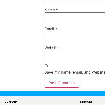
Name
*
Email
*
Website
Save my name, email, and website 
COMPANY
SERVICES