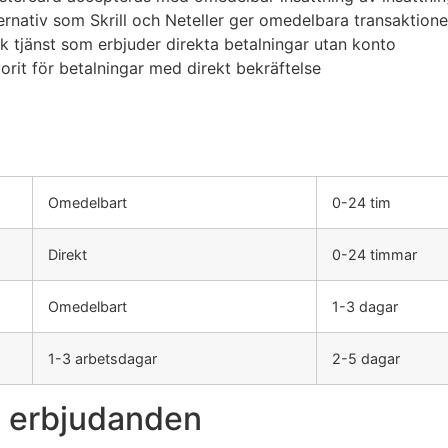
rnativ som Skrill och Neteller ger omedelbara transaktione
 tjänst som erbjuder direkta betalningar utan konto
rit för betalningar med direkt bekräftelse
Omedelbart
0-24 tim
Direkt
0-24 timmar
Omedelbart
1-3 dagar
1-3 arbetsdagar
2-5 dagar
 erbjudanden