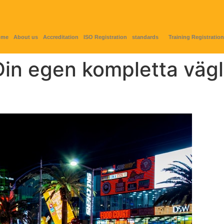
ome
About us
Accreditation
ISO Registration
standards
Training Registration
in egen kompletta vägle