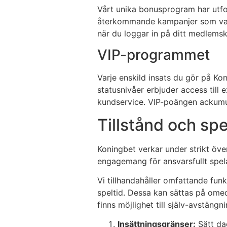
Vårt unika bonusprogram har utfor
återkommande kampanjer som varier
när du loggar in på ditt medlems
VIP-programmet
Varje enskild insats du gör på Kon
statusnivåer erbjuder access till
kundservice. VIP-poängen ackumule
Tillstånd och sp
Koningbet verkar under strikt öve
engagemang för ansvarsfullt spel
Vi tillhandahåller omfattande funkt
speltid. Dessa kan sättas på omede
finns möjlighet till själv-avstängn
Insättningsgränser:
Sätt dag