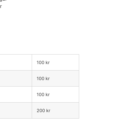
r
100 kr
100 kr
100 kr
200 kr