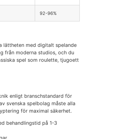
92-96%
a lättheten med digitalt spelande
ing från moderna studios, och du
siska spel som roulette, tjugoett
knik enligt branschstandard för
 av svenska spelbolag måste alla
yptering för maximal säkerhet.
med behandlingstid på 1-3
gar