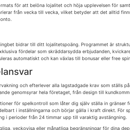
mats för att belöna lojalitet och höja upplevelsen för samt
ar från vecka till vecka, vilket betyder att det alltid fin
konto.
ingbet bidrar till ditt lojalitetspoäng. Programmet är strukt
 exklusiva fördelar som skräddarsydda erbjudanden, kvickar
ras automatiskt och kan växlas till bonusar eller free spin
elansvar
rvakning och efterlever alla lagstadgade krav som ställs på
ande genomsyrar hela företaget, från design till kundkomm
ioner för spelkontroll som låter dig själv ställa in gränser f
lbart i inställningarna och börjar gälla i kraft direkt. För
ing i perioder från 24 timmar upp till varaktig avstängning.
liga, veckovisa eller månatliga begränsningar för dina dep