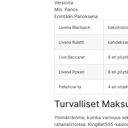
Versioita
Min. Panos
Enintään Panoksena
Livena Blackjack
kaksitoist
Livena Ruletti
kahdeksan
Live Baccarat
8 eri pöyt
Livena Pokeri
6 eri pöyt
Pelishow’ta
4 eri ohje
Turvalliset Maks
Ymmärrämme, kuinka varmuus sekä
rahansiirroissa. KingBet555-kasi