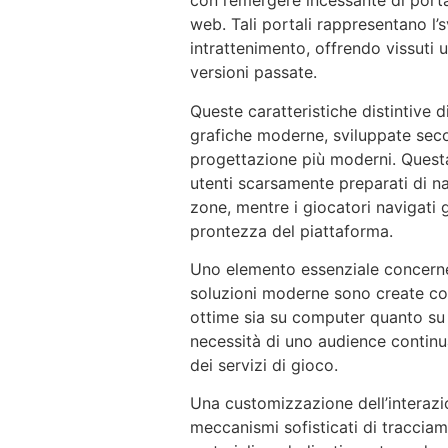
con l’emergere incessante di porta
web. Tali portali rappresentano l’
intrattenimento, offrendo vissuti
versioni passate.
Queste caratteristiche distintive d
grafiche moderne, sviluppate secon
progettazione più moderni. Questa
utenti scarsamente preparati di n
zone, mentre i giocatori navigati 
prontezza del piattaforma.
Uno elemento essenziale concerne l
soluzioni moderne sono create con 
ottime sia su computer quanto su d
necessità di uno audience continu
dei servizi di gioco.
Una customizzazione dell’interazio
meccanismi sofisticati di tracciam