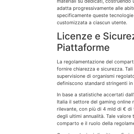
materiali su dedicati, costruendo 
adatta progressivamente alle abit
specificamente queste tecnologie 
customizzata a ciascun utente.
Licenze e Sicure
Piattaforme
La regolamentazione del comparto
fornire chiarezza e sicurezza. Tali
supervisione di organismi regolat
definiscono standard stringenti in
In base a statistiche accertati da
Italia il settore del gaming onli
rilevante, con più di 4 mld di € di
degli ultimi annualità. Tale valore
comparto e il ruolo della regolam