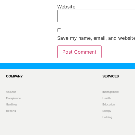
Website
Save my name, email, and website 
COMPANY
SERVICES
Aboutus
management
Compliance
Health
Guidlines
Education
Reports
Energy
Building