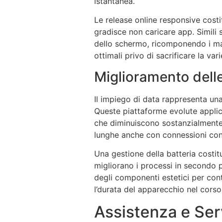
istantanea.
Le release online responsive costi
gradisce non caricare app. Simili 
dello schermo, ricomponendo i mater
ottimali privo di sacrificare la va
Miglioramento dell
Il impiego di data rappresenta una
Queste piattaforme evolute applic
che diminuiscono sostanzialmente
lunghe anche con connessioni con
Una gestione della batteria costitu
migliorano i processi in secondo 
degli componenti estetici per cont
l’durata del apparecchio nel corso
Assistenza e Serv