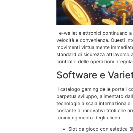
I e-wallet elettronici continuano a
velocità e convenienza. Questi inte
movimenti virtualmente immediat
standard di sicurezza attraverso 
controllo delle operazioni irregolar
Software e Varietà
Il catalogo gaming delle portali 
perpetua sviluppo, alimentato dall
tecnologie a scala internazionale.
costante di innovativi titoli che 
l’coinvolgimento degli clienti.
Slot da gioco con estetica 3