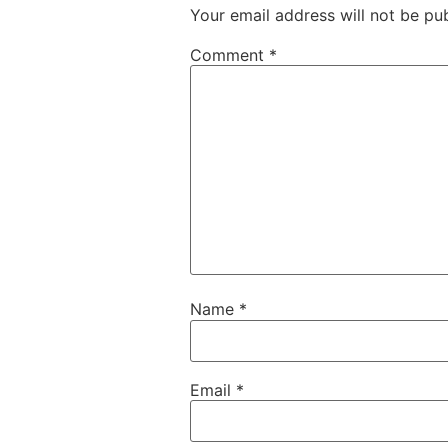
Your email address will not be pub
Comment
*
Name
*
Email
*