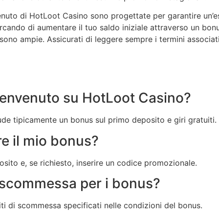
venuto di HotLoot Casino sono progettate per garantire un’e
rcando di aumentare il tuo saldo iniziale attraverso un bon
i sono ampie. Assicurati di leggere sempre i termini associat
 benvenuto su HotLoot Casino?
ude tipicamente un bonus sul primo deposito e giri gratuiti.
e il mio bonus?
posito e, se richiesto, inserire un codice promozionale.
di scommessa per i bonus?
iti di scommessa specificati nelle condizioni del bonus.