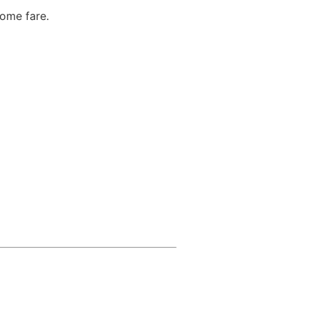
come fare.