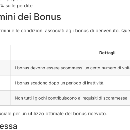
% sulle perdite.
mini dei Bonus
ini e le condizioni associati agli bonus di benvenuto. Que
Dettagli
I bonus devono essere scommessi un certo numero di volt
I bonus scadono dopo un periodo di inattività.
Non tutti i giochi contribuiscono ai requisiti di scommessa.
ciale per un utilizzo ottimale del bonus ricevuto.
messa