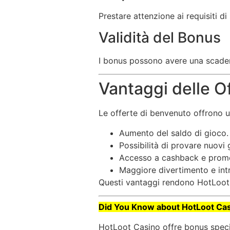
Prestare attenzione ai requisiti
Validità del Bonus
I bonus possono avere una scaden
Vantaggi delle O
Le offerte di benvenuto offrono un
Aumento del saldo di gioco.
Possibilità di provare nuovi 
Accesso a cashback e promo
Maggiore divertimento e intr
Questi vantaggi rendono HotLoot C
Did You Know about HotLoot Ca
HotLoot Casino offre bonus specia