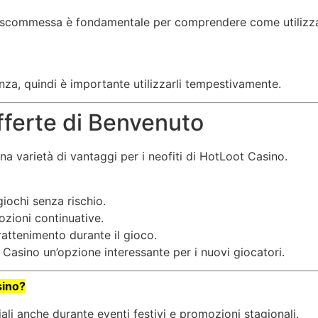
 di scommessa è fondamentale per comprendere come utilizza
za, quindi è importante utilizzarli tempestivamente.
fferte di Benvenuto
a varietà di vantaggi per i neofiti di HotLoot Casino.
giochi senza rischio.
zioni continuative.
attenimento durante il gioco.
asino un’opzione interessante per i nuovi giocatori.
sino?
li anche durante eventi festivi e promozioni stagionali.