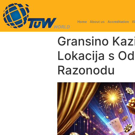
Home
About us
Accreditation
I
Gransino Kaz
Lokacija s O
Razonodu