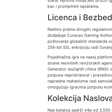
stana. Njihova misija jest pruziti
kao i promptnim isplatama.
Licenca i Bezbed
Radimo prema strogim regulativn
dodjeljuje Curacao Gaming Author
poštovanje globalnih standarda o
256-bit SSL enkripciju radi čuvanj
Pojedinačna igra na nasoj platfor
strane neovisnih revizorskih age
Generator slučajnih cifara (RNG) 
potpuna nepristranost i pravednos
napredne mehanizme radi samoisklj
omogućuju igracima potpunu kontr
Kolekcija Naslova
Nas katalog sadrži više od 3,500 r