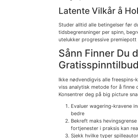
Latente Vilkår å Ho
Studer alltid alle betingelser før
tidsbegrensninger per spinn, begr
utelukker progressive premiepott 
Sånn Finner Du 
Gratisspinntilbu
Ikke nødvendigvis alle freespins-k
viss analytisk metode for å finne 
Konsentrer deg på big picture sna
Evaluer wagering-kravene inn
bedre
Bekreft maks hevingsgrense f
fortjenester i praksis kan rea
Sjekk hvilke typer spilleau