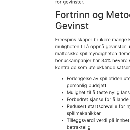
for gevinster.
Fortrinn og Meto
Gevinst
Freespins skaper brukere mange k
muligheten til å oppnå gevinster u
maltesiske spillmyndigheten demo
bonuskampanjer har 34% høyere sja
kontra de som utelukkende satser
Forlengelse av spilletiden u
personlig budsjett
Mulighet til å teste nylig la
Forbedret sjanse for å lande
Redusert startschwelle for n
spillmekanikker
Tilleggsverdi verdi på innbet
betraktelig