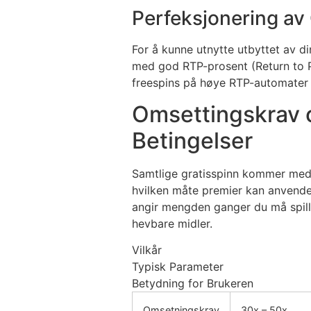
Perfeksjonering av
For å kunne utnytte utbyttet av din
med god RTP-prosent (Return to Pl
freespins på høye RTP-automater gi
Omsettingskrav o
Betingelser
Samtlige gratisspinn kommer med 
hvilken måte premier kan anvendes
angir mengden ganger du må spille
hevbare midler.
Vilkår
Typisk Parameter
Betydning for Brukeren
Omsetningskrav
30x – 50x