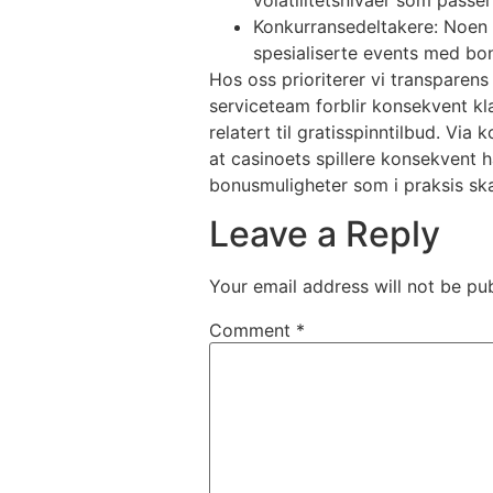
Konkurransedeltakere: Noen fr
spesialiserte events med bo
Hos oss prioriterer vi transparens
serviceteam forblir konsekvent kla
relatert til gratisspinntilbud. Via
at casinoets spillere konsekvent ha
bonusmuligheter som i praksis skap
Leave a Reply
Your email address will not be pub
Comment
*