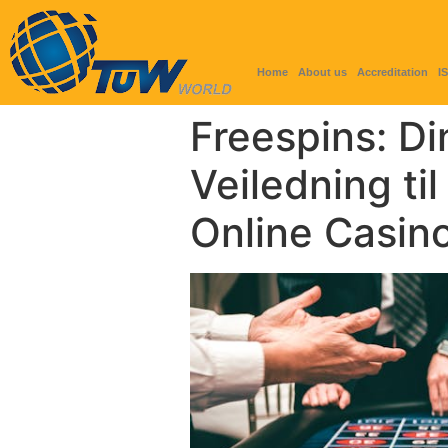
Home
About us
Accreditation
I
Freespins: Di
Veiledning ti
Online Casin