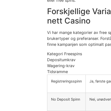
eller free spins.
Forskjellige Vari
nett Casino
Vi har mange kategorier av free s
brukertyper og preferanser. Forst
finne kampanjen som optimalt pass
Kategori Freespins
Depositumkrav
Wagering-krav
Tidsramme
Registreringsspinn
Ja, første g
No Deposit Spinn
Nei, unødvend