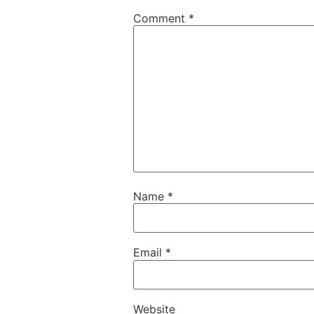
Comment
*
Name
*
Email
*
Website