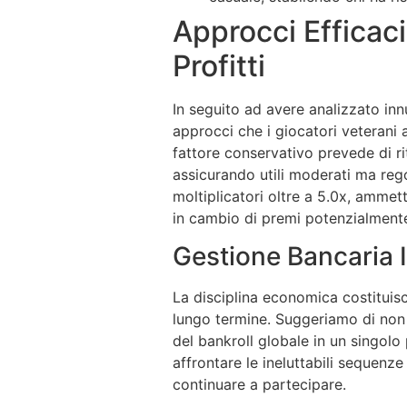
Approcci Efficaci
Profitti
In seguito ad avere analizzato innu
approcci che i giocatori veterani
fattore conservativo prevede di ri
assicurando utili moderati ma rego
moltiplicatori oltre a 5.0x, amme
in cambio di premi potenzialmente
Gestione Bancaria 
La disciplina economica costituisce
lungo termine. Suggeriamo di non 
del bankroll globale in un singolo
affrontare le ineluttabili sequenze
continuare a partecipare.