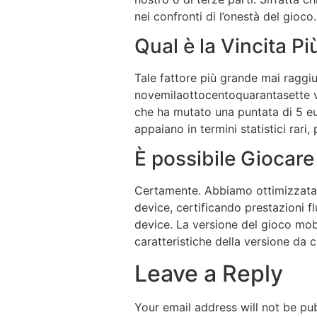
nei confronti di l’onestà del gioco.
Qual è la Vincita P
Tale fattore più grande mai raggiu
novemilaottocentoquarantasette v
che ha mutato una puntata di 5 eur
appaiano in termini statistici rari
È possibile Giocare
Certamente. Abbiamo ottimizzata i
device, certificando prestazioni fl
device. La versione del gioco mob
caratteristiche della versione d
Leave a Reply
Your email address will not be pub