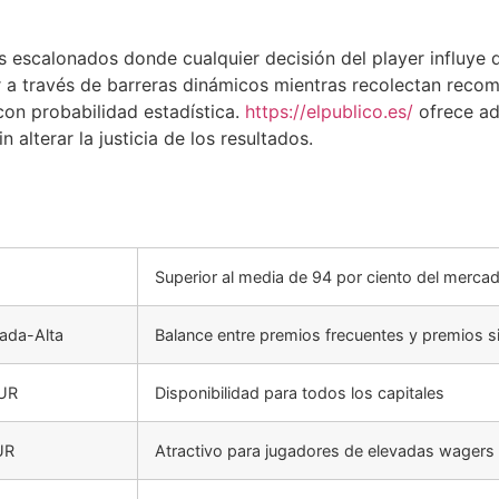
 escalonados donde cualquier decisión del player influye d
r a través de barreras dinámicos mientras recolectan rec
con probabilidad estadística.
https://elpublico.es/
ofrece ad
n alterar la justicia de los resultados.
Superior al media de 94 por ciento del merca
ada-Alta
Balance entre premios frecuentes y premios si
EUR
Disponibilidad para todos los capitales
UR
Atractivo para jugadores de elevadas wagers