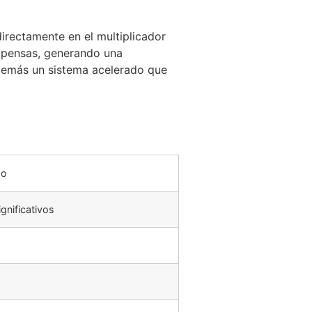
irectamente en el multiplicador
ompensas, generando una
emás un sistema acelerado que
do
gnificativos