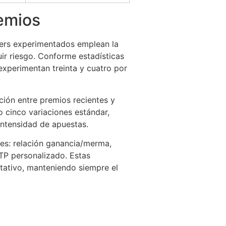
emios
ayers experimentados emplean la
uir riesgo. Conforme estadísticas
experimentan treinta y cuatro por
ión entre premios recientes y
 cinco variaciones estándar,
intensidad de apuestas.
les: relación ganancia/merma,
TP personalizado. Estas
tativo, manteniendo siempre el