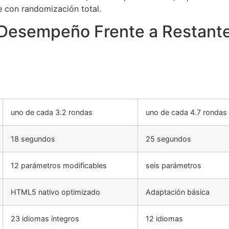
e con randomización total.
Desempeño Frente a Restante
uno de cada 3.2 rondas
uno de cada 4.7 rondas
18 segundos
25 segundos
12 parámetros modificables
seis parámetros
HTML5 nativo optimizado
Adaptación básica
23 idiomas íntegros
12 idiomas