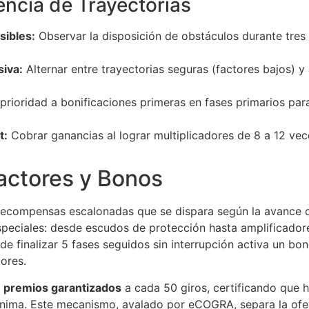
ncia de Trayectorias
sibles:
Observar la disposición de obstáculos durante tres 
iva:
Alternar entre trayectorias seguras (factores bajos) y
prioridad a bonificaciones primeras en fases primarios par
t:
Cobrar ganancias al lograr multiplicadores de 8 a 12 ve
ctores y Bonos
 recompensas escalonadas que se dispara según la avance de
peciales: desde escudos de protección hasta amplificadore
e finalizar 5 fases seguidos sin interrupción activa un bo
iores.
a
premios garantizados
a cada 50 giros, certificando que 
nima. Este mecanismo, avalado por eCOGRA, separa la ofer