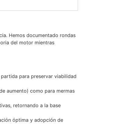
vencia. Hemos documentado rondas
oria del motor mientras
 partida para preservar viabilidad
to de aumento) como para mermas
vas, retornando a la base
ación óptima y adopción de