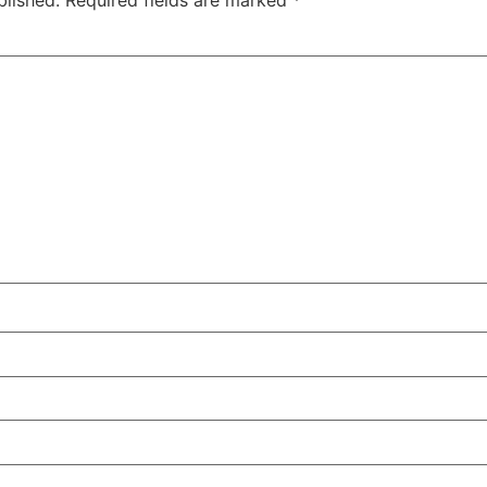
blished.
Required fields are marked
*