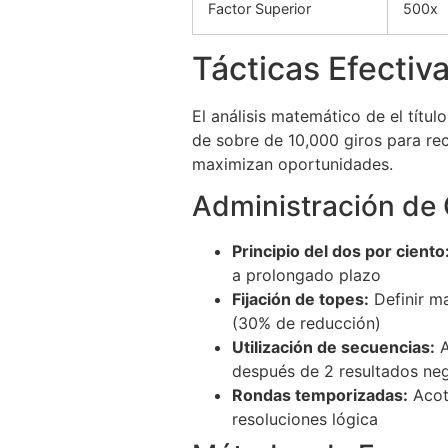
Factor Superior
500x
Tácticas Efectiv
El análisis matemático de el tít
de sobre de 10,000 giros para re
maximizan oportunidades.
Administración de 
Principio del dos por ciento
a prolongado plazo
Fijación de topes:
Definir m
(30% de reducción)
Utilización de secuencias:
A
después de 2 resultados neg
Rondas temporizadas:
Acot
resoluciones lógica