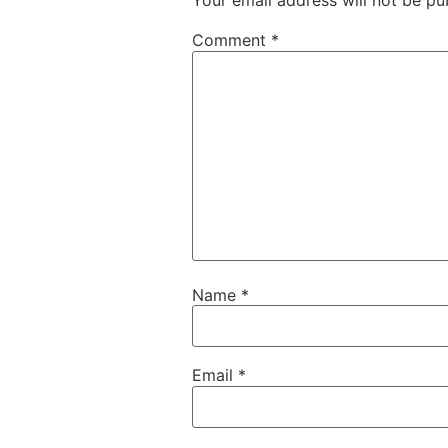
Your email address will not be pu
Comment
*
Name
*
Email
*