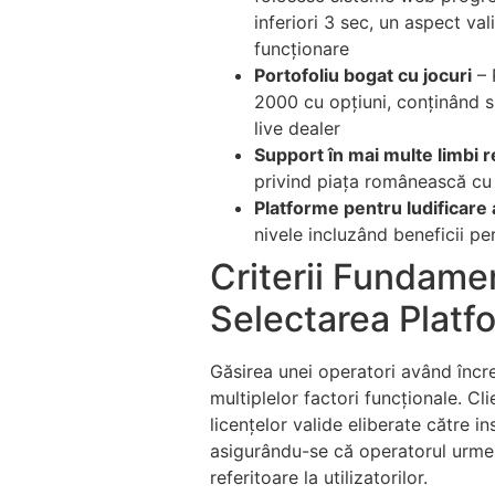
inferiori 3 sec, un aspect va
funcționare
Portofoliu bogat cu jocuri
– 
2000 cu opțiuni, conținând s
live dealer
Support în mai multe limbi r
privind piața românească cu 
Platforme pentru ludificare
nivele incluzând beneficii pe
Criterii Fundame
Selectarea Plat
Găsirea unei operatori având încr
multiplelor factori funcționale. Cli
licențelor valide eliberate către in
asigurându-se că operatorul urme
referitoare la utilizatorilor.