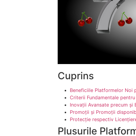
Cuprins
Beneficiile Platformelor Noi
Criterii Fundamentale pentru
Inovații Avansate precum și E
Promoții și Promoții disponibi
Protecție respectiv Licenție
Plusurile Platfor