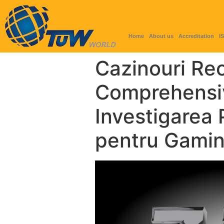
Home
About us
Accreditation
I
Cazinouri Re
Comprehensiv
Investigarea 
pentru Gami