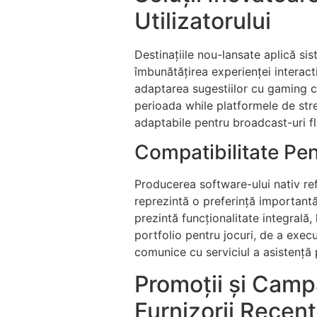
Utilizatorului
Destinațiile nou-lansate aplică sis
îmbunătățirea experienței interact
adaptarea sugestiilor cu gaming c
perioada while platformele de str
adaptabile pentru broadcast-uri fl
Compatibilitate Pe
Producerea software-ului nativ ref
reprezintă o preferință importantă
prezintă funcționalitate integrală,
portfolio pentru jocuri, de a exec
comunice cu serviciul a asistență
Promoții și Campa
Furnizorii Recenț