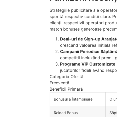
Strategiile publicitare ale operato
sporită respectiv condiții clare. Pr
clienți, respectivii operatori prod
match bonuses generoase precum și
Deal-uri de Sign-up Aranjat
crescând valoarea inițială refe
Campanii Periodice Săptăm
competiții incluzând premii 
Programe VIP Customizate
jucătorilor fideli având resp
Categoria Ofertă
Frecvență
Beneficii Primară
Bonusul a Întâmpinare
O un
Reload Bonus
Săp