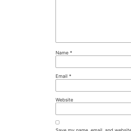
Name
*
Email
*
Website
Save my name, email, and website 