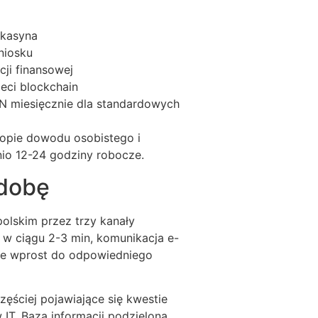
 kasyna
niosku
ji finansowej
eci blockchain
N miesięcznie dla standardowych
kopie dowodu osobistego i
dnio 12-24 godziny robocze.
 dobę
olskim przez trzy kanały
 w ciągu 2-3 min, komunikacja e-
anie wprost do odpowiedniego
ęściej pojawiające się kwestie
 IT. Baza informacji podzielona