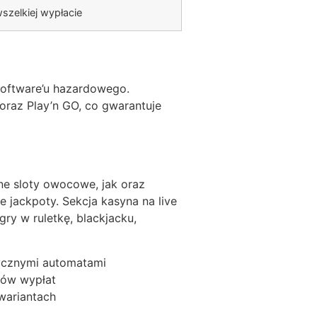
szelkiej wypłacie
oftware’u hazardowego.
oraz Play’n GO, co gwarantuje
ne sloty owocowe, jak oraz
 jackpoty. Sekcja kasyna na live
ry w ruletkę, blackjacku,
sycznymi automatami
dów wypłat
 wariantach