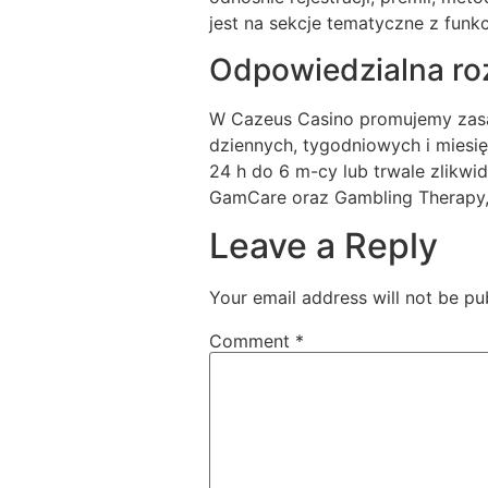
jest na sekcje tematyczne z fun
Odpowiedzialna ro
W Cazeus Casino promujemy zasa
dziennych, tygodniowych i mies
24 h do 6 m-cy lub trwale zlikw
GamCare oraz Gambling Therapy
Leave a Reply
Your email address will not be pu
Comment
*