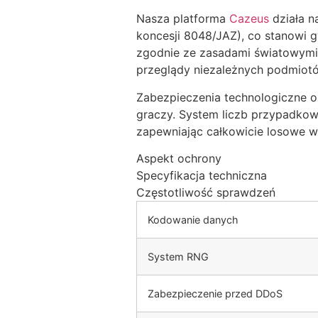
Nasza platforma
Cazeus
działa n
koncesji 8048/JAZ), co stanowi 
zgodnie ze zasadami światowymi,
przeglądy niezależnych podmiotów
Zabezpieczenia technologiczne o
graczy. System liczb przypadko
zapewniając całkowicie losowe w
Aspekt ochrony
Specyfikacja techniczna
Częstotliwość sprawdzeń
Kodowanie danych
System RNG
Zabezpieczenie przed DDoS