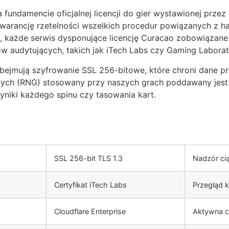
a fundamencie oficjalnej licencji do gier wystawionej prz
gwarancję rzetelności wszelkich procedur powiązanych z 
 każde serwis dysponujące licencję Curacao zobowiązane 
 audytujących, takich jak iTech Labs czy Gaming Laborator
bejmują szyfrowanie SSL 256-bitowe, które chroni dane pr
wych (RNG) stosowany przy naszych grach poddawany jest
yniki każdego spinu czy tasowania kart.
SSL 256-bit TLS 1.3
Nadzór ci
Certyfikat iTech Labs
Przegląd 
Cloudflare Enterprise
Aktywna 