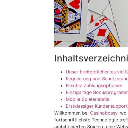
Inhaltsverzeichn
Unser breitgefächertes vielfä
Regulierung und Schutzstan
Flexible Zahlungsoptionen
Einzigartige Bonusprogram
Mobile Spielerlebnis
Erstklassiger Kundensupport
Willkommen bei
Casinobossy
, wo
fortschrittlichste Technologie tre
ambitionierten Spielern eine Websi