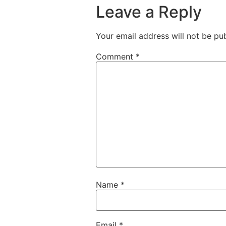
Leave a Reply
Your email address will not be pub
Comment
*
Name
*
Email
*