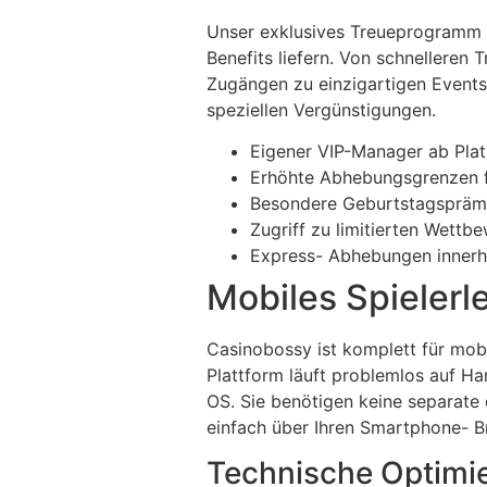
Unser exklusives Treueprogramm u
Benefits liefern. Von schnelleren 
Zugängen zu einzigartigen Events
speziellen Vergünstigungen.
Eigener VIP-Manager ab Plat
Erhöhte Abhebungsgrenzen f
Besondere Geburtstagspräm
Zugriff zu limitierten Wettb
Express- Abhebungen innerh
Mobiles Spielerl
Casinobossy ist komplett für mob
Plattform läuft problemlos auf H
OS. Sie benötigen keine separat
einfach über Ihren Smartphone- B
Technische Optimi