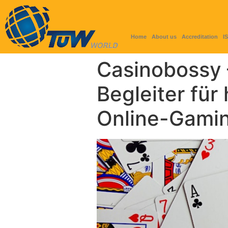
Home
About us
Accreditation
I
Casinobossy 
Begleiter für
Online-Gami