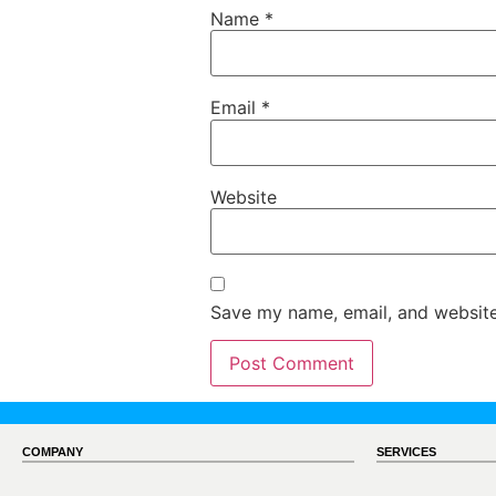
Name
*
Email
*
Website
Save my name, email, and website 
COMPANY
SERVICES