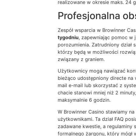
realizowane w okresie maks. 24 
Profesjonalna o
Zespół wsparcia w Browinner Cas
tygodniu
, zapewniając pomoc w 
porozumienia. Zatrudniony dział 
którzy będą w możliwości rozwiąz
związany z graniem.
Użytkownicy mogą nawiązać kont
bieżąco udostępniony directe na 
mail e-mail lub skorzystać z syst
chacie stanowi mniej niż 2 minuty
maksymalnie 6 godzin.
W Browinner Casino stawiamy na pr
użytkownikami. Ta dział FAQ pos
zadawane kwestie, a regulaminy 
formalnego żargonu, który mógł