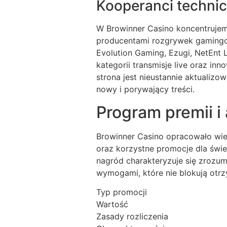
Kooperanci technic
W Browinner Casino koncentrujem
producentami rozgrywek gamingo
Evolution Gaming, Ezugi, NetEnt
kategorii transmisje live oraz i
strona jest nieustannie aktualiz
nowy i porywający treści.
Program premii i 
Browinner Casino opracowało wie
oraz korzystne promocje dla śwież
nagród charakteryzuje się zrozum
wymogami, które nie blokują otr
Typ promocji
Wartość
Zasady rozliczenia