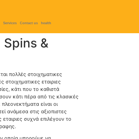
Services
Contact us
health
 Spins &
εται πολλές στοιχηματικες
ές στοιχηματικες εταιριες
ίες, κάτι που το καθιστά
άσουν κάτι πέρα από τις κλασικές
 πλεονεκτήματα είναι οι
τεί ανάμεσα στις αξιοπιστες
ς εταιριες συχνά επιλέγουν το
γραφης.
ην οποία μπορούμε να