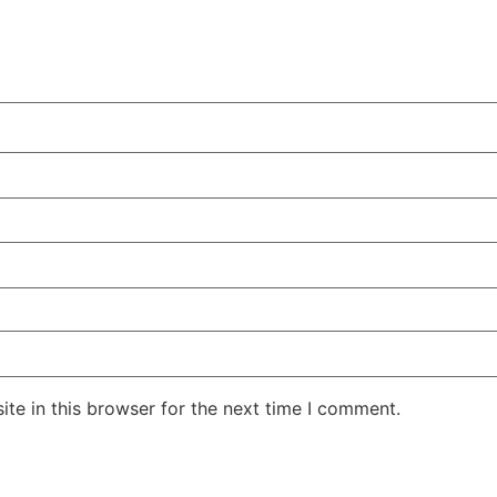
te in this browser for the next time I comment.