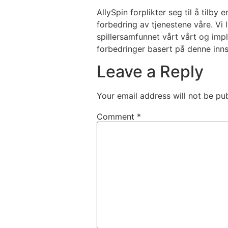
AllySpin forplikter seg til å tilby
forbedring av tjenestene våre. Vi l
spillersamfunnet vårt vårt og im
forbedringer basert på denne inns
Leave a Reply
Your email address will not be pub
Comment
*