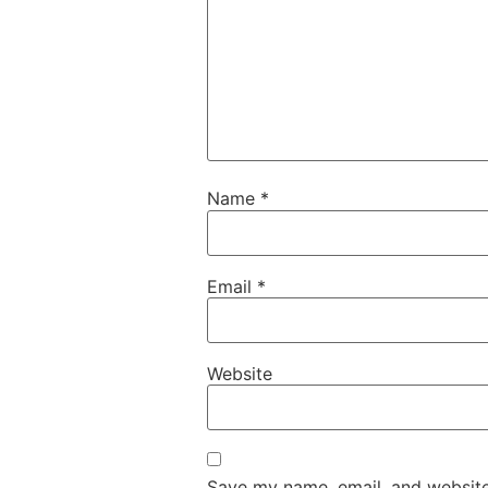
Name
*
Email
*
Website
Save my name, email, and website 