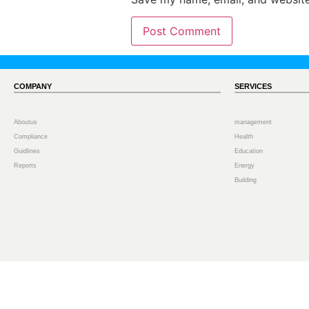
COMPANY
SERVICES
Aboutus
management
Compliance
Health
Guidlines
Education
Reports
Energy
Building