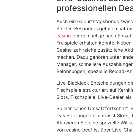
professionellen De
Auch ein Geburtstagsbonus zwisch
Spieler. Besonders gefallen hat m
casino
bei dem ich je nach Einzah
Freispiele erhalten konnte. Nebe
Casino zahlreiche zusätzliche Akt
machen. Dazu gehören unter ande
Manager, schnellere Auszahlungen
Belohnungen, spezielle Reload-A
Live-Blackjack Entscheidungen dire
Tischspiele strukturiert auf Kernk
Slots, Tischspiele, Live-Dealer als
Spieler sehen Umsatzfortschritt li
Das Spielangebot umfasst Slots, 
Aktivieren Sie eine spezielle Wi
von casino beef ist über Live-Chat