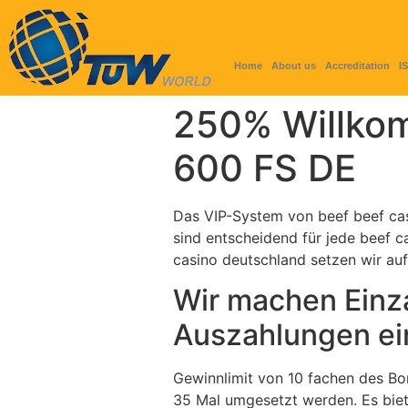
Home
About us
Accreditation
I
250% Willko
600 FS DE
Das VIP-System von beef beef cas
sind entscheidend für jede beef c
casino deutschland setzen wir auf
Wir machen Einz
Auszahlungen ei
Gewinnlimit von 10 fachen des B
35 Mal umgesetzt werden. Es biete