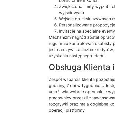
konsultantem konta
Zwiększone limity wypłat i 
wyjściowych
Wejście do ekskluzywnych 
Personalizowane propozycje
Invitacje na specjalne event
Mechanizm nagród został opraco
regularnie kontrolować osobisty
jest rzeczywista liczba kredytó
uzyskania następnego etapu.
Obsługa Klienta 
Zespół wsparcia klienta pozostaj
godziny, 7 dni w tygodniu. Udos
umożliwia wybrać optymalnie wy
pracownicy przeszli zaawansowan
rozgrywki oraz mają dogłębną ko
operacji platformy.