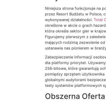
Niniejsza strona funkcjonuje na 
przez Resort Budżetu w Polsce, 
wykonywanej działalności.
Total 
określone w akcie o grach hazard
która określa sektor gier w kraj
Figurujemy pierwszym z zaledwie 
mających rodzimą zezwolenie od 
ustanawia nas pionierem w bran
Zabezpieczenie informacji osobo
dla platformy priorytet. Używam
256-bitowe, które gwarantują och
pomiędzy sprzętem użytkownika a
globalnymi audytorami bezpiecze
testy systemów platformowych s
Obszerna Oferta