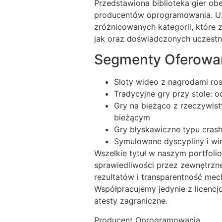
Przedstawiona biblioteka gier ob
producentów oprogramowania. U
zróżnicowanych kategorii, które 
jak oraz doświadczonych uczestn
Segmenty Oferowa
Sloty wideo z nagrodami ro
Tradycyjne gry przy stole: o
Gry na bieżąco z rzeczywist
bieżącym
Gry błyskawiczne typu crash 
Symulowane dyscypliny i wi
Wszelkie tytuł w naszym portfol
sprawiedliwości przez zewnętrzn
rezultatów i transparentność m
Współpracujemy jedynie z licenc
atesty zagraniczne.
Producent Oprogramowania