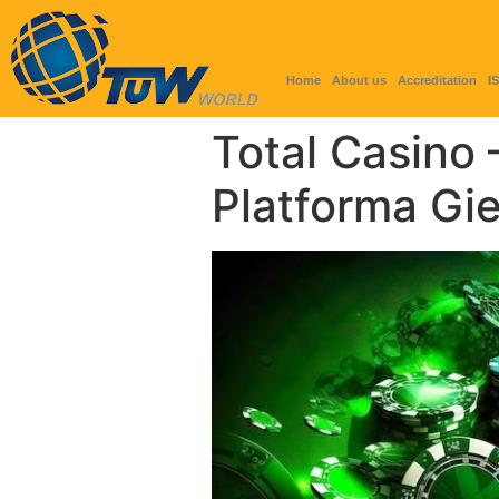
Home
About us
Accreditation
I
Total Casino 
Platforma Gi