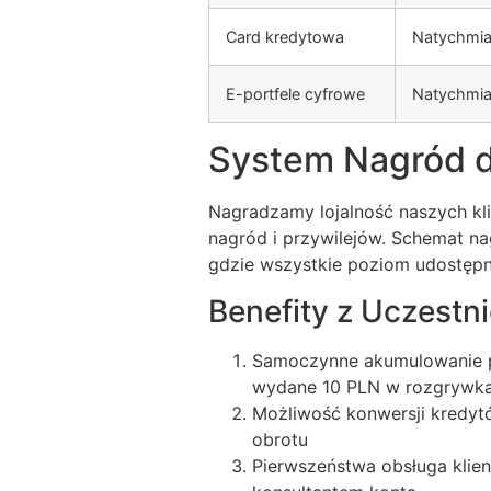
Card kredytowa
Natychmi
E-portfele cyfrowe
Natychmi
System Nagród d
Nagradzamy lojalność naszych k
nagród i przywilejów. Schemat n
gdzie wszystkie poziom udostępn
Benefity z Uczestn
Samoczynne akumulowanie p
wydane 10 PLN w rozgrywk
Możliwość konwersji kredy
obrotu
Pierwszeństwa obsługa klie